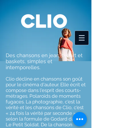
Des chansons en jean, t-shirt et
baskets, simples et
intemporelles.
Clio décline en chansons son goût
pour le cinéma d'auteur. Elle écrit et
compose dans l'esprit des courts-
métrages. Polaroïds de moments
fugaces. La photographie, c'est la
vérité et les chansons de Clio, c'est
« 24 fois la vérité par seconde »,
selon la formule de Godard dans
Le Petit Soldat. De la chanson